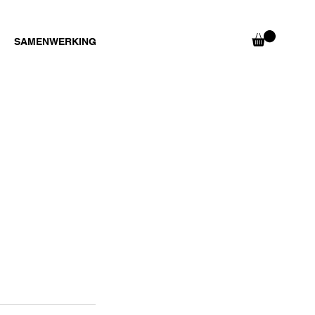
SAMENWERKING