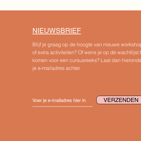
NIEUWSBRIEF
Blijf je graag op de hoogte van nieuwe worksho
of extra activiteiten? Of wens je op de wachtlijst 
komen voor een cursusreeks?
Laat dan hierond
je e-mailadres achter.
VERZENDEN