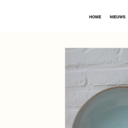
HOME
NIEUWS