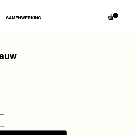
SAMENWERKING
lauw