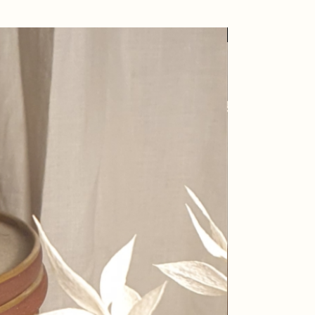
Nieuw