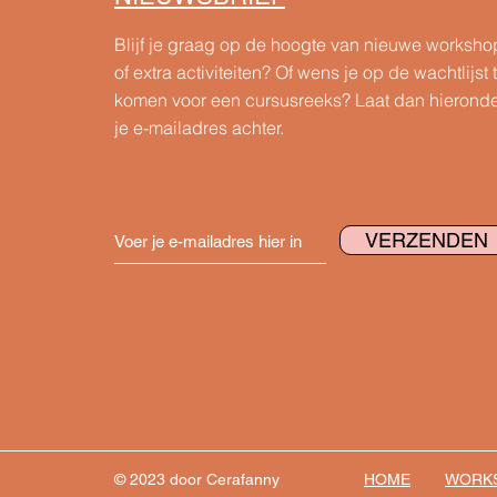
Blijf je graag op de hoogte van nieuwe worksho
of extra activiteiten? Of wens je op de wachtlijst 
komen voor een cursusreeks?
Laat dan hierond
je e-mailadres achter.
VERZENDEN
© 2023 door Cerafanny
HOME
WORK