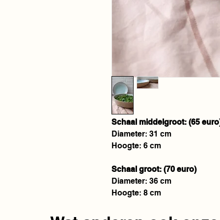
Schaal middelgroot: (65 euro
Diameter: 31 cm
Hoogte: 6 cm
Schaal groot: (70 euro)
Diameter: 36 cm
Hoogte: 8 cm