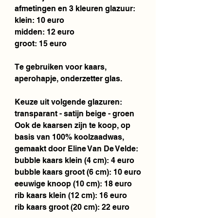
afmetingen en 3 kleuren glazuur:
klein: 10 euro
midden: 12 euro
groot: 15 euro
Te gebruiken voor kaars,
aperohapje, onderzetter glas.
Keuze uit volgende glazuren:
transparant - satijn beige - groen
Ook de kaarsen zijn te koop, op
basis van 100% koolzaadwas,
gemaakt door Eline Van De Velde:
bubble kaars klein (4 cm): 4 euro
bubble kaars groot (6 cm): 10 euro
eeuwige knoop (10 cm): 18 euro
rib kaars klein (12 cm): 16 euro
rib kaars groot (20 cm): 22 euro