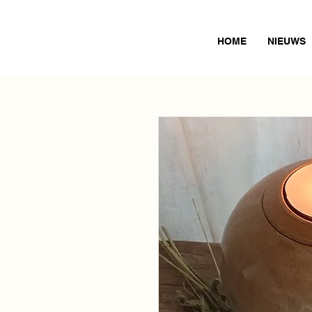
HOME
NIEUWS