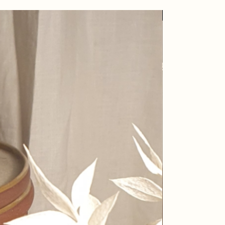
Nieuw