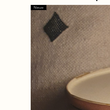
Nieuw