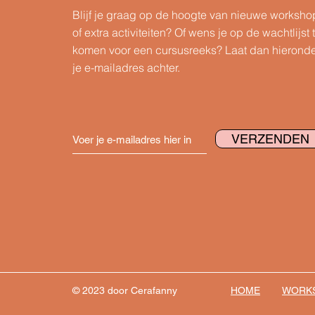
Blijf je graag op de hoogte van nieuwe worksho
of extra activiteiten? Of wens je op de wachtlijst 
komen voor een cursusreeks?
Laat dan hierond
je e-mailadres achter.
VERZENDEN
© 2023 door Cerafanny
HOME
WORK